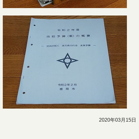
2020年03月15日