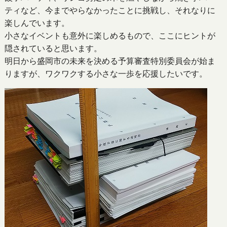
ティなど、今までやらなかったことに挑戦し、それなりに
楽しんでいます。
小さなイベントも意外に楽しめるもので、ここにヒントが
隠されていると思います。
明日から盛岡市の未来を決める予算審査特別委員会が始ま
りますが、ワクワクする小さな一歩を応援したいです。