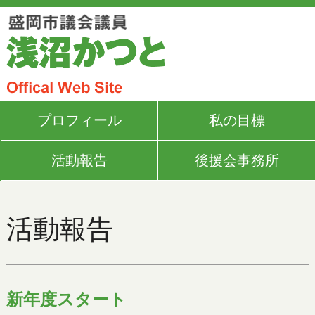
プロフィール
私の目標
活動報告
後援会事務所
活動報告
新年度スタート