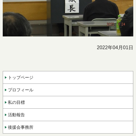
2022年04月01日
トップページ
プロフィール
私の目標
活動報告
後援会事務所